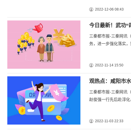
2022-12-06 08:43
今日最新！武功“
三秦都市报-三秦网讯
务，进一步强化落实，
2022-11-14 15:50
观热点：咸阳市
三秦都市报-三秦网讯
赵俊强一行先后赴淳化
2022-11-03 22:33