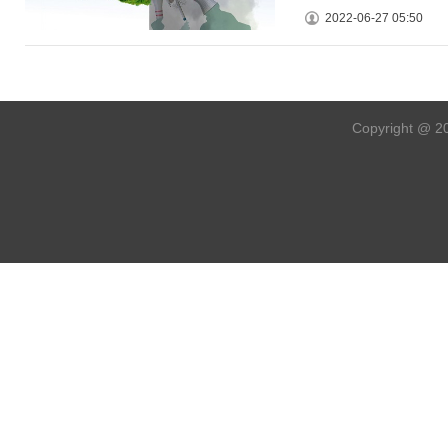
2022-06-27 05:50
Copyright @ 