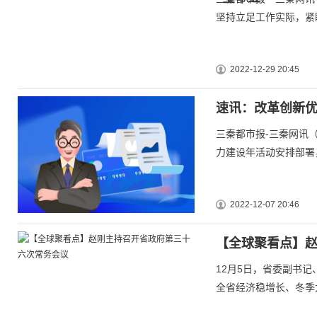
坚持立足工作实际，紧
2022-12-29 20:45
速讯：改革创新优
三秦都市报-三秦网讯
力建设年活动安排部署
2022-12-07 20:46
【全球聚看点】
12月5日，省委副书
全省经济稳增长、冬季