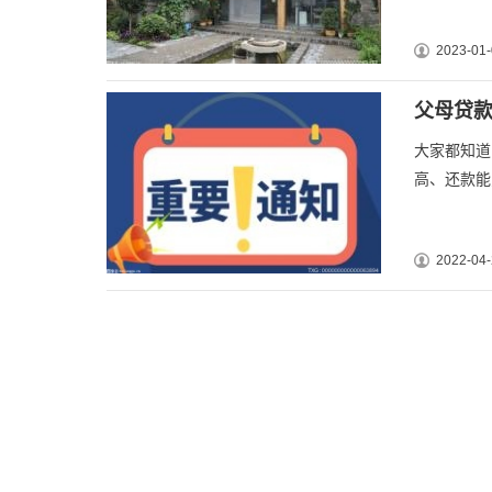
2023-01-
父母贷款
大家都知道
高、还款能
2022-04-