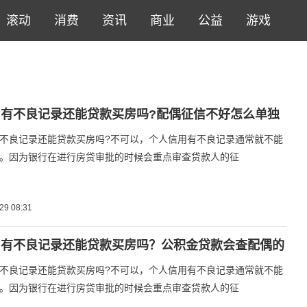
滚动
消费
资讯
商业
公益
游戏
有不良记录还能贷款买房吗?配偶征信不好怎么单独
不良记录还能贷款买房吗?不可以，个人信用有不良记录通常就不能
。因为银行在进行房贷审批的时候会重点审查贷款人的征
29 08:31
用有不良记录还能贷款买房吗？公积金贷款会查配偶的
不良记录还能贷款买房吗?不可以，个人信用有不良记录通常就不能
。因为银行在进行房贷审批的时候会重点审查贷款人的征