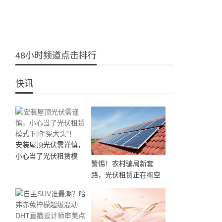
48小时频道点击排行
快讯
安装屋顶光伏需谨慎，
小心当了光伏租赁模
警惕！农村骗局新套
路，光伏租赁正在掏空