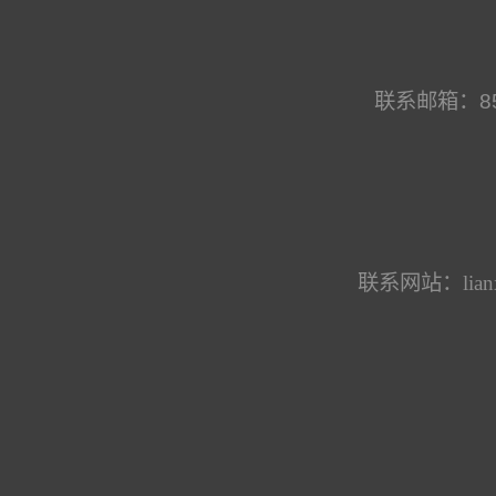
8
联系邮箱：
联系网站：lianx