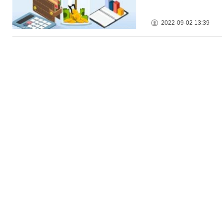
2022-09-02 13:39